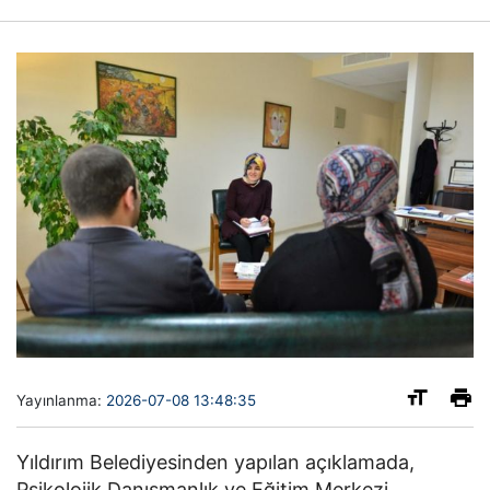
Yayınlanma:
2026-07-08 13:48:35
Yıldırım Belediyesinden yapılan açıklamada,
Psikolojik Danışmanlık ve Eğitim Merkezi