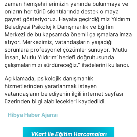
zaman hemşehrilerimizin yanında bulunmaya ve
onların her türlü sıkıntılarında destek olmaya
gayret gösteriyoruz. Hayata geçirdiğimiz Yıldırım
Belediyesi Psikolojik Danışmanlık ve Eğitim
Merkezi de bu kapsamda önemli çalışmalara imza
atıyor. Merkezimiz, vatandaşların yaşadığı
sorunlara profesyonel çözümler sunuyor. ‘Mutlu
İnsan, Mutlu Yıldırım’ hedefi doğrultusunda
çalışmalarımızı sürdüreceğiz.” ifadelerini kullandı.
Açıklamada, psikolojik danışmanlık
hizmetlerinden yararlanmak isteyen
vatandaşların belediyenin ilgili internet sayfası
üzerinden bilgi alabilecekleri kaydedildi.
Hibya Haber Ajansı