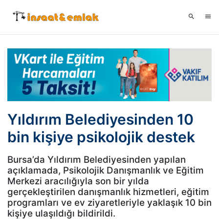
Yıldırım Belediyesinden 10
bin kişiye psikolojik destek
Bursa’da Yıldırım Belediyesinden yapılan
açıklamada, Psikolojik Danışmanlık ve Eğitim
Merkezi aracılığıyla son bir yılda
gerçekleştirilen danışmanlık hizmetleri, eğitim
programları ve ev ziyaretleriyle yaklaşık 10 bin
kişiye ulaşıldığı bildirildi.