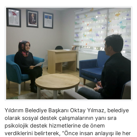
Yıldırım Belediye Başkanı Oktay Yılmaz, belediye
olarak sosyal destek çalışmalarının yanı sıra
psikolojik destek hizmetlerine de önem
verdiklerini belirterek, “Önce insan anlayışı ile her