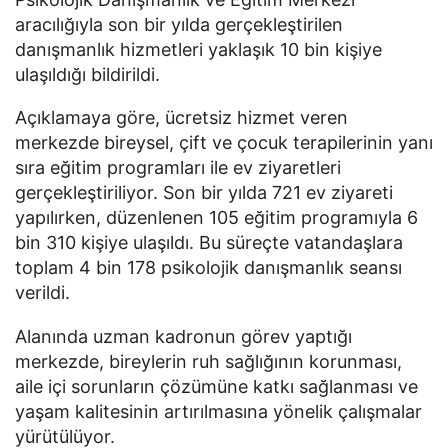
aracılığıyla son bir yılda gerçekleştirilen
danışmanlık hizmetleri yaklaşık 10 bin kişiye
ulaşıldığı bildirildi.
Açıklamaya göre, ücretsiz hizmet veren
merkezde bireysel, çift ve çocuk terapilerinin yanı
sıra eğitim programları ile ev ziyaretleri
gerçekleştiriliyor. Son bir yılda 721 ev ziyareti
yapılırken, düzenlenen 105 eğitim programıyla 6
bin 310 kişiye ulaşıldı. Bu süreçte vatandaşlara
toplam 4 bin 178 psikolojik danışmanlık seansı
verildi.
Alanında uzman kadronun görev yaptığı
merkezde, bireylerin ruh sağlığının korunması,
aile içi sorunların çözümüne katkı sağlanması ve
yaşam kalitesinin artırılmasına yönelik çalışmalar
yürütülüyor.