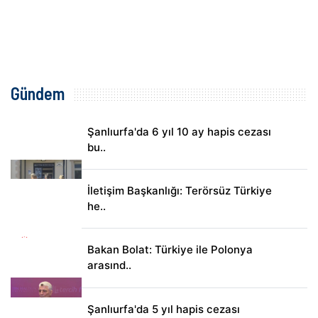
Gündem
Şanlıurfa'da 6 yıl 10 ay hapis cezası
bu..
İletişim Başkanlığı: Terörsüz Türkiye
he..
Bakan Bolat: Türkiye ile Polonya
arasınd..
Şanlıurfa'da 5 yıl hapis cezası