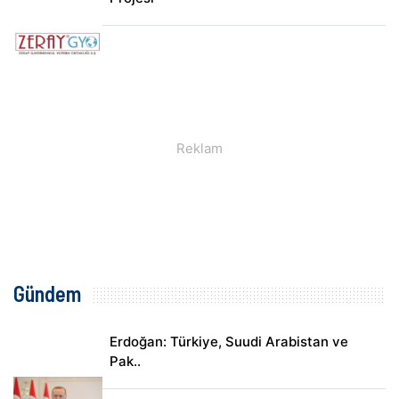
Gündem
Erdoğan: Türkiye, Suudi Arabistan ve
Pak..