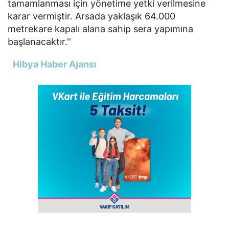
tamamlanması için yönetime yetki verilmesine
karar vermiştir. Arsada yaklaşık 64.000
metrekare kapalı alana sahip sera yapımına
başlanacaktır.''
Hibya Haber Ajansı