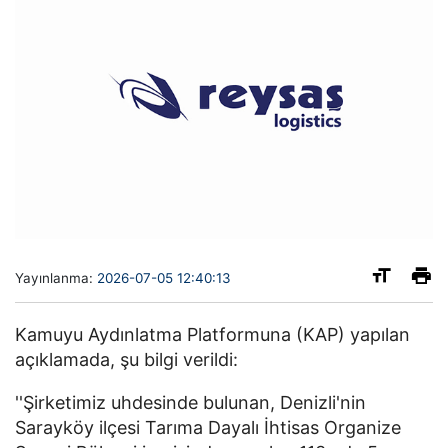
Yayınlanma:
2026-07-05 12:40:13
Kamuyu Aydınlatma Platformuna (KAP) yapılan
açıklamada, şu bilgi verildi:
''Şirketimiz uhdesinde bulunan, Denizli'nin
Sarayköy ilçesi Tarıma Dayalı İhtisas Organize