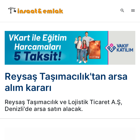
Reysaş Taşımacılık'tan arsa
alım kararı
Reysaş Taşımacılık ve Lojistik Ticaret A.Ş,
Denizli'de arsa satın alacak.