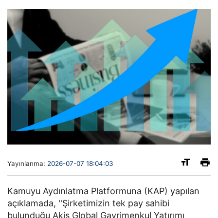
Yayınlanma:
2026-07-07 18:04:03
Kamuyu Aydınlatma Platformuna (KAP) yapılan
açıklamada, ''Şirketimizin tek pay sahibi
bulunduğu Akiş Global Gayrimenkul Yatırımı