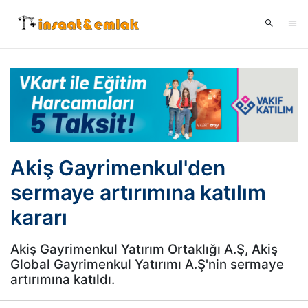
Akiş Gayrimenkul'den
sermaye artırımına katılım
kararı
Akiş Gayrimenkul Yatırım Ortaklığı A.Ş, Akiş
Global Gayrimenkul Yatırımı A.Ş'nin sermaye
artırımına katıldı.