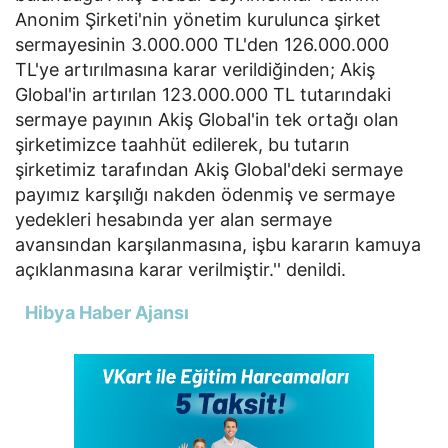
Anonim Şirketi'nin yönetim kurulunca şirket
sermayesinin 3.000.000 TL'den 126.000.000
TL'ye artırılmasına karar verildiğinden; Akiş
Global'in artırılan 123.000.000 TL tutarındaki
sermaye payının Akiş Global'in tek ortağı olan
şirketimizce taahhüt edilerek, bu tutarın
şirketimiz tarafından Akiş Global'deki sermaye
payımız karşılığı nakden ödenmiş ve sermaye
yedekleri hesabında yer alan sermaye
avansından karşılanmasına, işbu kararın kamuya
açıklanmasına karar verilmiştir.'' denildi.
Hibya Haber Ajansı