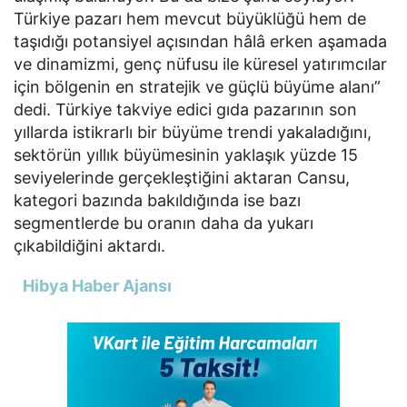
Türkiye pazarı hem mevcut büyüklüğü hem de 
taşıdığı potansiyel açısından hâlâ erken aşamada 
ve dinamizmi, genç nüfusu ile küresel yatırımcılar 
için bölgenin en stratejik ve güçlü büyüme alanı” 
dedi. Türkiye takviye edici gıda pazarının son 
yıllarda istikrarlı bir büyüme trendi yakaladığını, 
sektörün yıllık büyümesinin yaklaşık yüzde 15 
seviyelerinde gerçekleştiğini aktaran Cansu, 
kategori bazında bakıldığında ise bazı 
segmentlerde bu oranın daha da yukarı 
çıkabildiğini aktardı.
Hibya Haber Ajansı