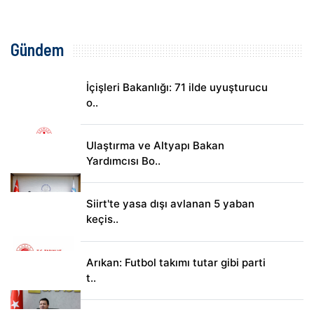
Gündem
İçişleri Bakanlığı: 71 ilde uyuşturucu
o..
Ulaştırma ve Altyapı Bakan
Yardımcısı Bo..
Siirt'te yasa dışı avlanan 5 yaban
keçis..
Arıkan: Futbol takımı tutar gibi parti
t..