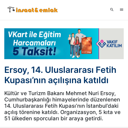
Ersoy, 14. Uluslararası Fetih
Kupası’nın açılışına katıldı
Kültür ve Turizm Bakanı Mehmet Nuri Ersoy,
Cumhurbaşkanlığı himayelerinde düzenlenen
14. Uluslararası Fetih Kupası’nın İstanbul’daki
açılış törenine katıldı. Organizasyon, 5 kıta ve
51 ülkeden sporcuları bir araya getirdi.