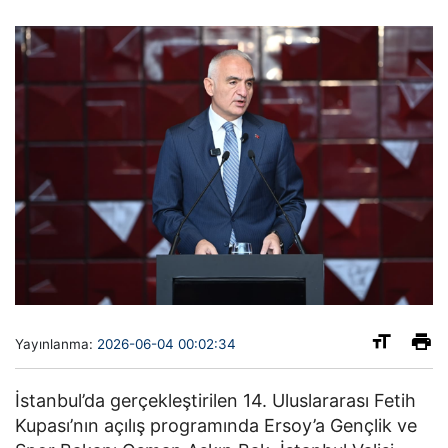
Yayınlanma:
2026-06-04 00:02:34
İstanbul’da gerçekleştirilen 14. Uluslararası Fetih
Kupası’nın açılış programında Ersoy’a Gençlik ve