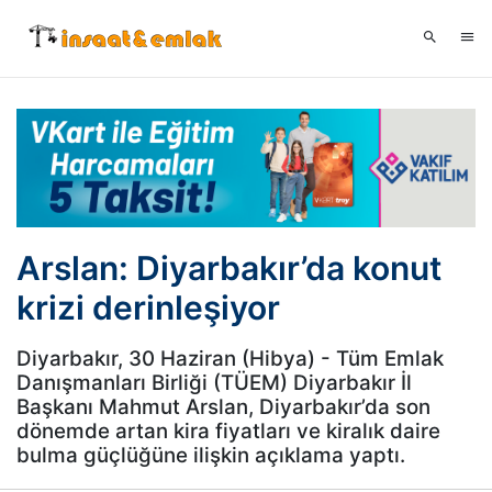
Arslan: Diyarbakır’da konut
krizi derinleşiyor
Diyarbakır, 30 Haziran (Hibya) - Tüm Emlak
Danışmanları Birliği (TÜEM) Diyarbakır İl
Başkanı Mahmut Arslan, Diyarbakır’da son
dönemde artan kira fiyatları ve kiralık daire
bulma güçlüğüne ilişkin açıklama yaptı.