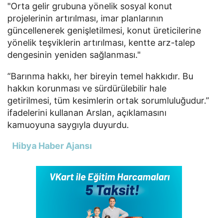
"Orta gelir grubuna yönelik sosyal konut
projelerinin artırılması, imar planlarının
güncellenerek genişletilmesi, konut üreticilerine
yönelik teşviklerin artırılması, kentte arz-talep
dengesinin yeniden sağlanması."
“Barınma hakkı, her bireyin temel hakkıdır. Bu
hakkın korunması ve sürdürülebilir hale
getirilmesi, tüm kesimlerin ortak sorumluluğudur.”
ifadelerini kullanan Arslan, açıklamasını
kamuoyuna saygıyla duyurdu.
Hibya Haber Ajansı