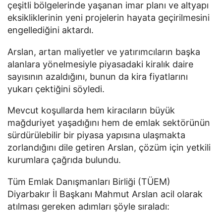
çeşitli bölgelerinde yaşanan imar planı ve altyapı
eksikliklerinin yeni projelerin hayata geçirilmesini
engellediğini aktardı.
Arslan, artan maliyetler ve yatırımcıların başka
alanlara yönelmesiyle piyasadaki kiralık daire
sayısının azaldığını, bunun da kira fiyatlarını
yukarı çektiğini söyledi.
Mevcut koşullarda hem kiracıların büyük
mağduriyet yaşadığını hem de emlak sektörünün
sürdürülebilir bir piyasa yapısına ulaşmakta
zorlandığını dile getiren Arslan, çözüm için yetkili
kurumlara çağrıda bulundu.
Tüm Emlak Danışmanları Birliği (TÜEM)
Diyarbakır İl Başkanı Mahmut Arslan acil olarak
atılması gereken adımları şöyle sıraladı: