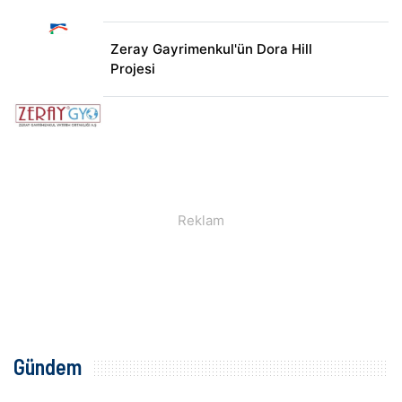
Zeray Gayrimenkul'ün Dora Hill
Projesi
Gündem