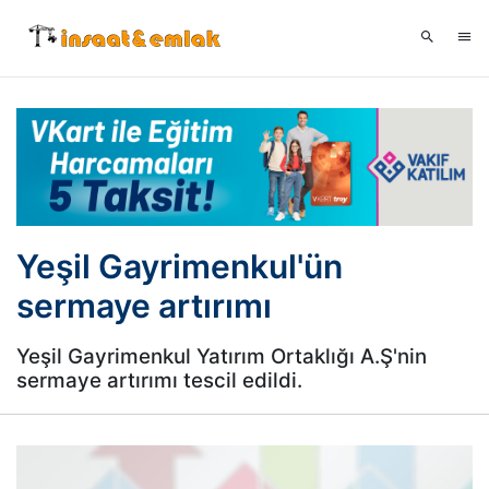
Yeşil Gayrimenkul'ün
sermaye artırımı
Yeşil Gayrimenkul Yatırım Ortaklığı A.Ş'nin
sermaye artırımı tescil edildi.