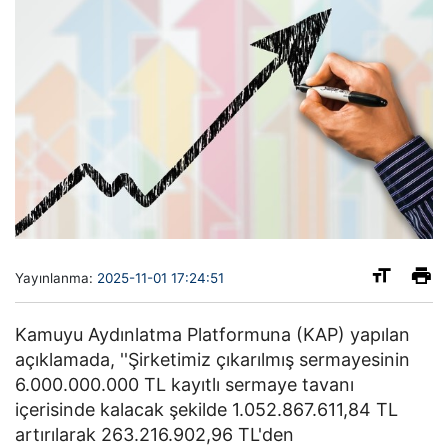
Yayınlanma:
2025-11-01 17:24:51
Kamuyu Aydınlatma Platformuna (KAP) yapılan
açıklamada, ''Şirketimiz çıkarılmış sermayesinin
6.000.000.000 TL kayıtlı sermaye tavanı
içerisinde kalacak şekilde 1.052.867.611,84 TL
artırılarak 263.216.902,96 TL'den