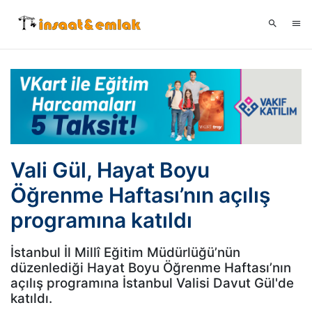
Vali Gül, Hayat Boyu
Öğrenme Haftası’nın açılış
programına katıldı
İstanbul İl Millî Eğitim Müdürlüğü’nün
düzenlediği Hayat Boyu Öğrenme Haftası’nın
açılış programına İstanbul Valisi Davut Gül'de
katıldı.