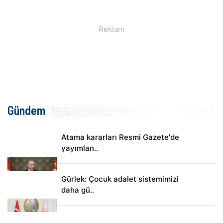
Gündem
Atama kararları Resmi Gazete'de
yayımlan..
Gürlek: Çocuk adalet sistemimizi
daha gü..