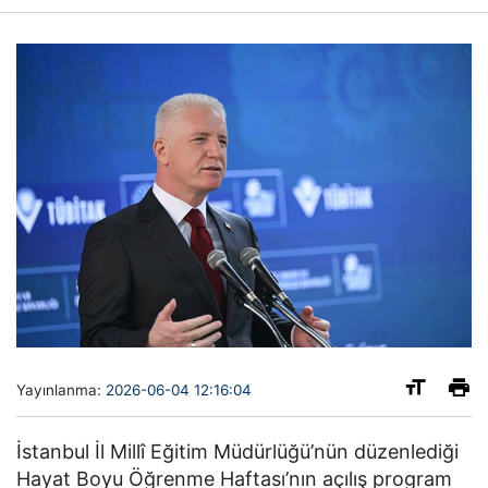
Yayınlanma:
2026-06-04 12:16:04
İstanbul İl Millî Eğitim Müdürlüğü’nün düzenlediği
Hayat Boyu Öğrenme Haftası’nın açılış program