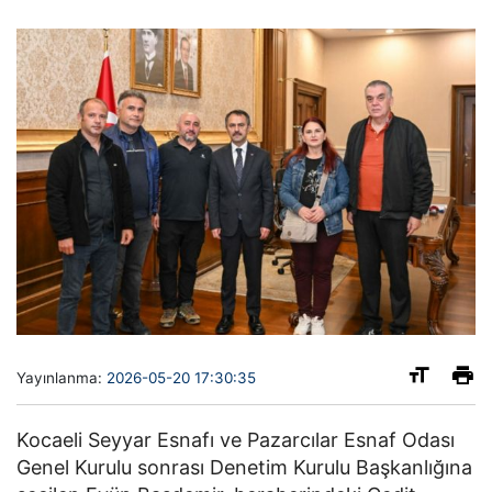
Yayınlanma:
2026-05-20 17:30:35
Kocaeli Seyyar Esnafı ve Pazarcılar Esnaf Odası
Genel Kurulu sonrası Denetim Kurulu Başkanlığına