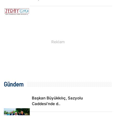
Gündem
Başkan Büyükkılıç, Sazyolu
Caddesi’nde d..