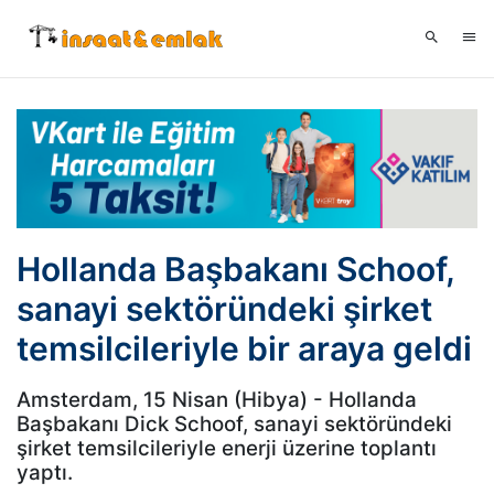
Hollanda Başbakanı Schoof,
sanayi sektöründeki şirket
temsilcileriyle bir araya geldi
Amsterdam, 15 Nisan (Hibya) - Hollanda
Başbakanı Dick Schoof, sanayi sektöründeki
şirket temsilcileriyle enerji üzerine toplantı
yaptı.