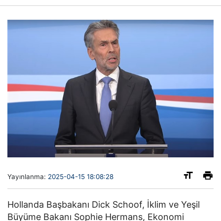
Yayınlanma:
2025-04-15 18:08:28
Hollanda Başbakanı Dick Schoof, İklim ve Yeşil
Büyüme Bakanı Sophie Hermans, Ekonomi