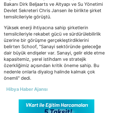
Bakanı Dirk Beljaarts ve Altyapı ve Su Yönetimi
Devlet Sekreteri Chris Jansen ile birlikte şirket
temsilcileriyle görüştü.
Yüksek enerji ihtiyacına sahip şirketlerin
temsilcileriyle rekabet gücü ve sürdürülebilirlik
üzerine bir görüşme gerçekleştirdiklerini
belirten Schoof, "Sanayi sektöründe geleceğe
dair büyük endişeler var. Sanayi, gelir elde etme
kapasitemiz, yerel istihdam ve stratejik
özerkliğimiz açısından kritik öneme sahip. Bu
nedenle onlarla diyalog halinde kalmak çok
önemli" dedi.
Hibya Haber Ajansı