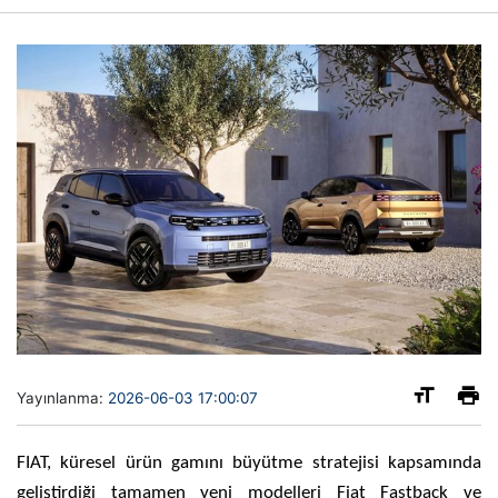
Yayınlanma:
2026-06-03 17:00:07
FIAT, küresel ürün gamını büyütme stratejisi kapsamında
geliştirdiği tamamen yeni modelleri Fiat Fastback ve