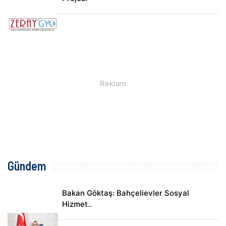
Gündem
Bakan Göktaş: Bahçelievler Sosyal
Hizmet..