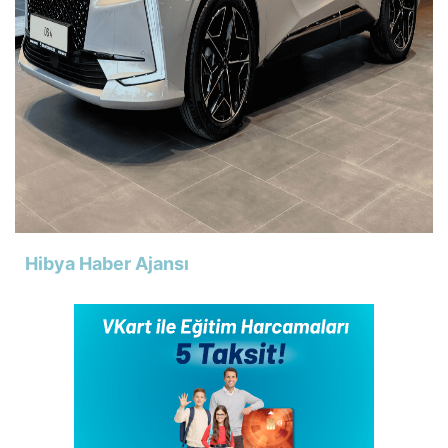
Hibya Haber Ajansı