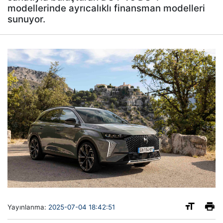
modellerinde ayrıcalıklı finansman modelleri
sunuyor.
Yayınlanma:
2025-07-04 18:42:51