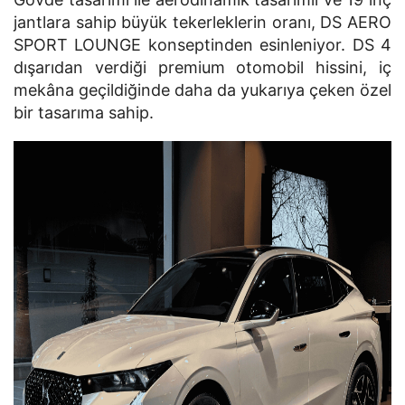
jantlara sahip büyük tekerleklerin oranı, DS AERO
SPORT LOUNGE konseptinden esinleniyor. DS 4
dışarıdan verdiği premium otomobil hissini, iç
mekâna geçildiğinde daha da yukarıya çeken özel
bir tasarıma sahip.