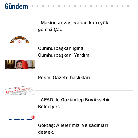
Gündem
Makine arızası yapan kuru yük
gemisi Ça..
Cumhurbaşkanlığına,
Cumhurbaşkanı Yardım..
Resmi Gazete başlıkları
AFAD ile Gaziantep Büyükşehir
Belediyes..
Göktaş: Ailelerimizi ve kadınları
destek..