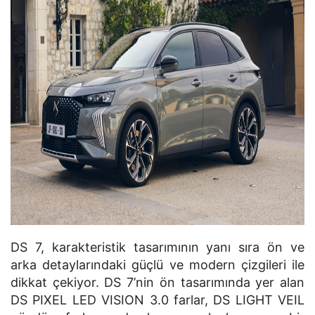
DS 7, karakteristik tasarımının yanı sıra ön ve
arka detaylarındaki güçlü ve modern çizgileri ile
dikkat çekiyor. DS 7’nin ön tasarımında yer alan
DS PIXEL LED VISION 3.0 farlar, DS LIGHT VEIL