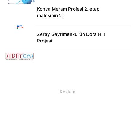
Konya Meram Projesi 2. etap
ihalesinin 2..
Zeray Gayrimenkul'ün Dora Hill
Projesi