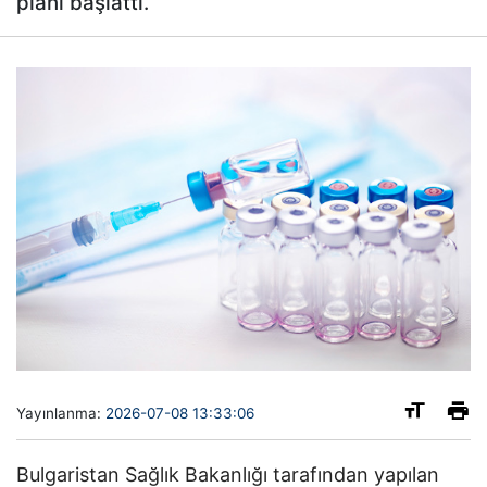
planı başlattı.
Yayınlanma:
2026-07-08 13:33:06
Bulgaristan Sağlık Bakanlığı tarafından yapılan