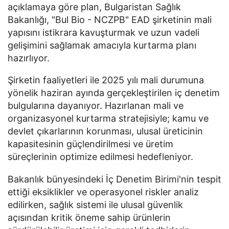
açıklamaya göre plan, Bulgaristan Sağlık
Bakanlığı, "Bul Bio - NCZPB" EAD şirketinin mali
yapısını istikrara kavuşturmak ve uzun vadeli
gelişimini sağlamak amacıyla kurtarma planı
hazırlıyor.
Şirketin faaliyetleri ile 2025 yılı mali durumuna
yönelik haziran ayında gerçekleştirilen iç denetim
bulgularına dayanıyor. Hazırlanan mali ve
organizasyonel kurtarma stratejisiyle; kamu ve
devlet çıkarlarının korunması, ulusal üreticinin
kapasitesinin güçlendirilmesi ve üretim
süreçlerinin optimize edilmesi hedefleniyor.
Bakanlık bünyesindeki İç Denetim Birimi'nin tespit
ettiği eksiklikler ve operasyonel riskler analiz
edilirken, sağlık sistemi ile ulusal güvenlik
açısından kritik öneme sahip ürünlerin