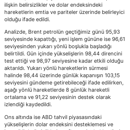
ilişkin belirsizlikler ve dolar endeksindeki
hareketlerin emtia ve pariteler üzerinde belirleyici
olduğu ifade edildi.
Analizde, Brent petrolün geçtiğimiz günü 95,93
seviyesinde kapattığı, yeni işlem gününe ise 96,61
seviyesinden yukarı yönlü boşlukla başladığı
belirtildi. Gün içinde yükselişlerin 98,44 direncini
test ettiği ve 98,97 seviyesine kadar etkili olduğu
aktarıldı. Yukarı yönlü hareketlerin sürmesi
halinde 98,44 üzerinde günlük kapanışın 103,15
seviyesini gündeme getirebileceği ifade edilirken,
aşağı yönlü hareketlerde 8 günlük hareketli
ortalama ve 91,22 seviyesinin destek olarak
izlendiği kaydedildi.
Ons altında ise ABD tahvil piyasasındaki
yükselişlerin dolar endeksini desteklemesi ve