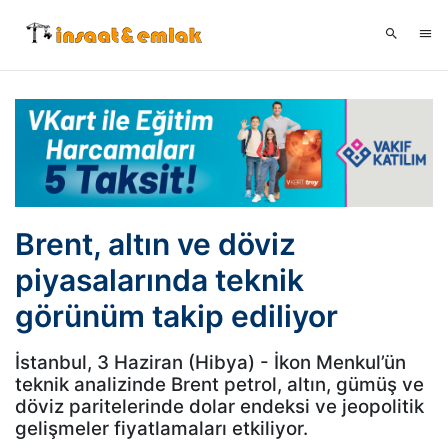
Brent, altın ve döviz
piyasalarında teknik
görünüm takip ediliyor
İstanbul, 3 Haziran (Hibya) - İkon Menkul’ün
teknik analizinde Brent petrol, altın, gümüş ve
döviz paritelerinde dolar endeksi ve jeopolitik
gelişmeler fiyatlamaları etkiliyor.