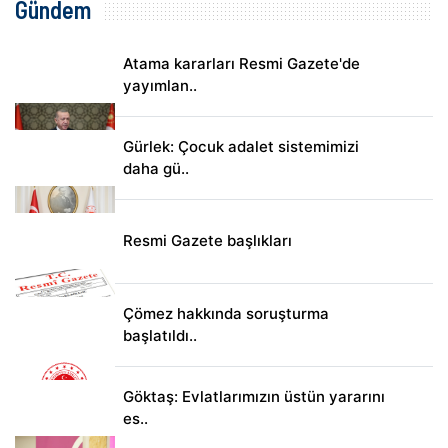
Gündem
Atama kararları Resmi Gazete'de
yayımlan..
Gürlek: Çocuk adalet sistemimizi
daha gü..
Resmi Gazete başlıkları
Çömez hakkında soruşturma
başlatıldı..
Göktaş: Evlatlarımızın üstün yararını
es..