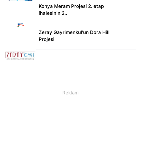
Konya Meram Projesi 2. etap
ihalesinin 2..
Zeray Gayrimenkul'ün Dora Hill
Projesi