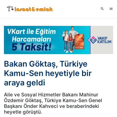
Bakan Göktaş, Türkiye
Kamu-Sen heyetiyle bir
araya geldi
Aile ve Sosyal Hizmetler Bakanı Mahinur
Özdemir Göktaş, Türkiye Kamu-Sen Genel
Başkanı Önder Kahveci ve beraberindeki
heyetle görüştü.