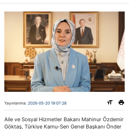
Yayınlanma:
2026-05-20 19:07:28
Aile ve Sosyal Hizmetler Bakanı Mahinur Özdemir
Göktaş, Türkiye Kamu-Sen Genel Başkanı Önder