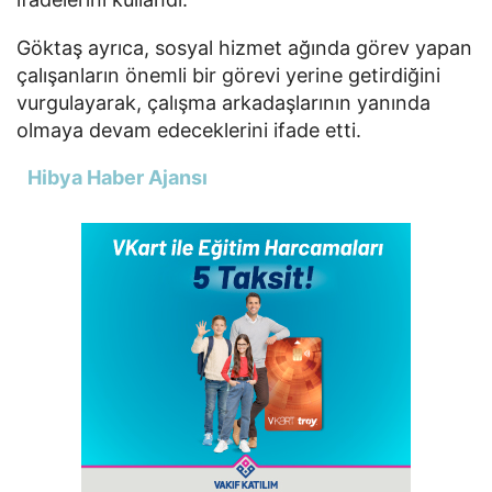
Göktaş ayrıca, sosyal hizmet ağında görev yapan
çalışanların önemli bir görevi yerine getirdiğini
vurgulayarak, çalışma arkadaşlarının yanında
olmaya devam edeceklerini ifade etti.
Hibya Haber Ajansı