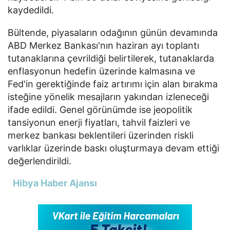
kaydedildi.
Bültende, piyasaların odağının günün devamında
ABD Merkez Bankası'nın haziran ayı toplantı
tutanaklarına çevrildiği belirtilerek, tutanaklarda
enflasyonun hedefin üzerinde kalmasına ve
Fed'in gerektiğinde faiz artırımı için alan bırakma
isteğine yönelik mesajların yakından izleneceği
ifade edildi. Genel görünümde ise jeopolitik
tansiyonun enerji fiyatları, tahvil faizleri ve
merkez bankası beklentileri üzerinden riskli
varlıklar üzerinde baskı oluşturmaya devam ettiği
değerlendirildi.
Hibya Haber Ajansı