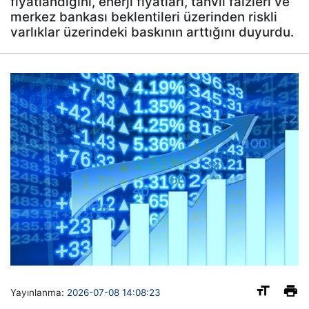
fiyatlandığını, enerji fiyatları, tahvil faizleri ve
merkez bankası beklentileri üzerinden riskli
varlıklar üzerindeki baskının arttığını duyurdu.
Yayınlanma:
2026-07-08 14:08:23